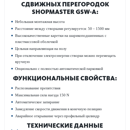
СДВИЖНЫХ ПЕР­ЕГОР­ОДОК
SHOPMASTER GSW-A:
Небольшая монтажная высота
Расстояние между створками регулируется: 50 – 1500 мм
Высококачественные каретки на шарикоподшипниках с
пластмассовой оболочкой
Цельная направляющая на полу
При отключении электроэнергии створки можно перемещать
вручную
Опционально с полностью автоматической парковкой
ФУНКЦИОНАЛЬНЫЕ СВОЙСТВА:
Распознавание препятствия
Максимальная сила наезда 150 N
Автоматическое запирание
Замедление скорости движения в конечную позицию
Аварийное открывание через профильный цилиндр
ТЕХНИЧЕСКИЕ ДАННЫЕ