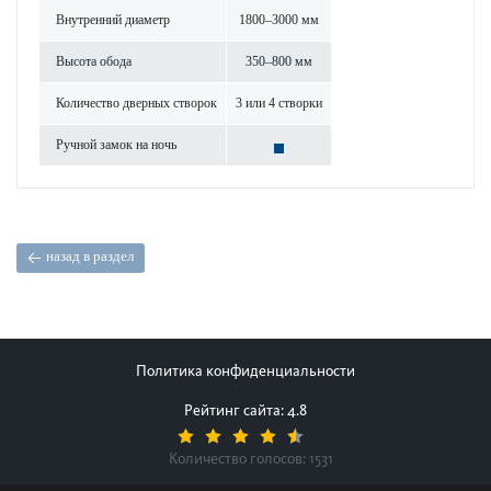
Внутренний диаметр
1800–3000 мм
Высота обода
350–800 мм
Количество дверных створок
3 или 4 створки
Ручной замок на ночь
назад в раздел
Политика конфиденциальности
Рейтинг сайта: 4.8
Количество голосов:
1531