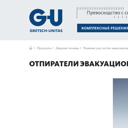
КОМПЛЕКСНЫЕ РЕШЕНИ
Продукты
Дверная техника
Решения для систем эвакуацион
ОТПИРАТЕЛИ ЭВАКУАЦИО