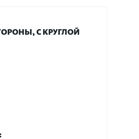
ТОРОНЫ, С КРУГЛОЙ
: