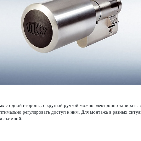
 с одной стороны, с круглой ручкой можно электронно запирать 
птимально регулировать доступ к ним. Для монтажа в разных ситуа
а съемной.