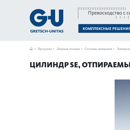
КОМПЛЕКСНЫЕ РЕШЕНИ
Продукты
Дверная техника
Системы запирания
Электром
ЦИЛИНДР SE, ОТПИРАЕМЫ