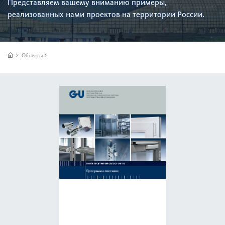
Представляем вашему вниманию примеры,
реализованных нами проектов на территории России.
Объекты