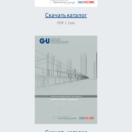
Скачать каталог
PDF
1.2mb