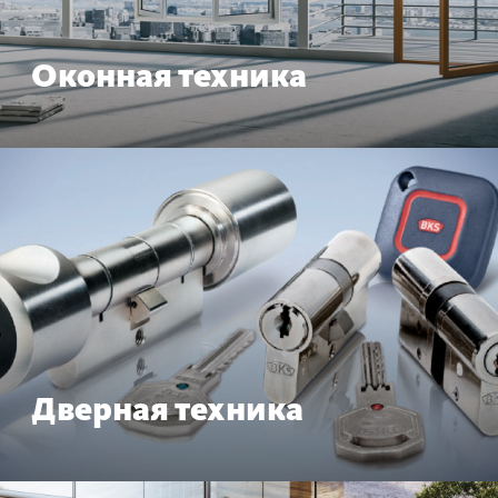
Оконная техника
Дверная техника