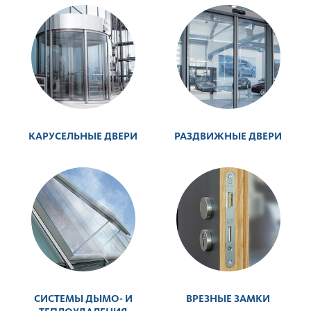
КАРУСЕЛЬНЫЕ ДВЕРИ
РАЗДВИЖНЫЕ ДВЕРИ
СИСТЕМЫ ДЫМО- И
ВРЕЗНЫЕ ЗАМКИ