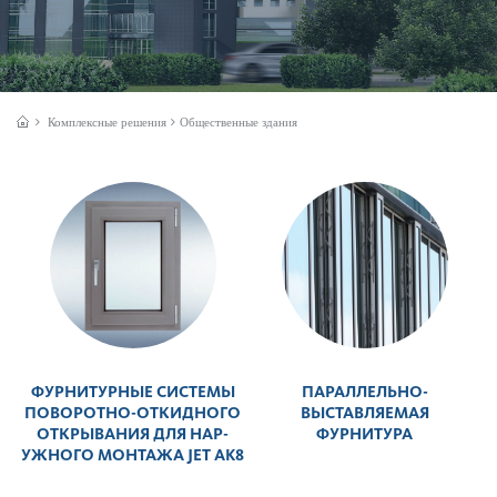
Комплексные решения
Общественные здания
ФУРНИТУРНЫЕ СИС­ТЕМЫ
ПАРАЛЛЕЛЬНО-
ПОВО­Р­ОТНО-ОТКИДНОГО
ВЫСТАВЛЯЕМАЯ
ОТКРЫВАНИЯ ДЛЯ НАР­
ФУРНИТУРА
УЖНОГО МОНТАЖА JET AK8