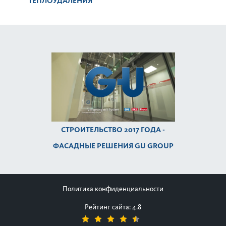
ТЕПЛОУДАЛЕНИЯ
СТРОИТЕЛЬСТВО 2017 ГОДА -
ФАСАДНЫЕ РЕШЕНИЯ GU GROUP
Политика конфиденциальности
Рейтинг сайта: 4.8