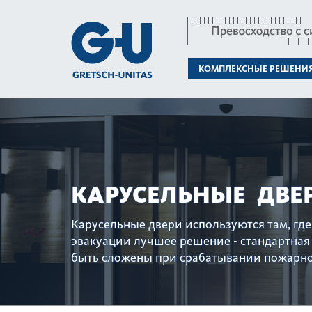
КОМПЛЕКСНЫЕ РЕШЕНИ
КАРУСЕЛЬНЫЕ ДВЕ
Карусельные двери используются там, гд
эвакуации лучшее решение - стандартная 
быть сложены при срабатывании пожарно