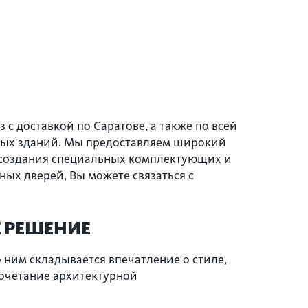
 с доставкой по Саратове, а также по всей
нных зданий. Мы предоставляем широкий
о создания специальных комплектующих и
ых дверей, Вы можете связаться с
Е РЕШЕНИЕ
 ним складывается впечатление о стиле,
сочетание архитектурной