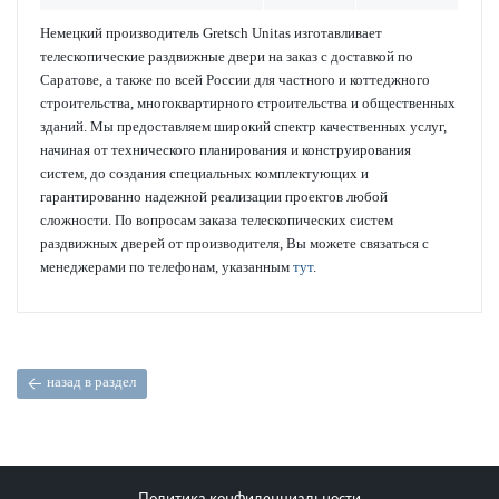
Немецкий производитель Gretsch Unitas изготавливает
телескопические раздвижные двери на заказ с доставкой по
Саратове, а также по всей России для частного и коттеджного
строительства, многоквартирного строительства и общественных
зданий. Мы предоставляем широкий спектр качественных услуг,
начиная от технического планирования и конструирования
систем, до создания специальных комплектующих и
гарантированно надежной реализации проектов любой
сложности. По вопросам заказа телескопических систем
раздвижных дверей от производителя, Вы можете связаться с
менеджерами по телефонам, указанным
тут
.
назад в раздел
Политика конфиденциальности