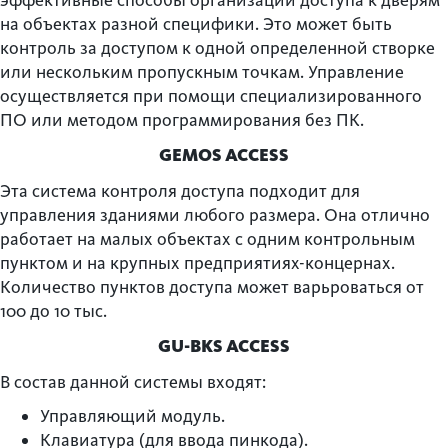
эффективные способы организации доступа к дверям
на объектах разной специфики. Это может быть
контроль за доступом к одной определенной створке
или нескольким пропускным точкам. Управление
осуществляется при помощи специализированного
ПО или методом программирования без ПК.
GEMOS ACCESS
Эта система контроля доступа подходит для
управления зданиями любого размера. Она отлично
работает на малых объектах с одним контрольным
пунктом и на крупных предприятиях-концернах.
Количество пунктов доступа может варьроваться от
100 до 10 тыс.
GU-BKS ACCESS
В состав данной системы входят:
Управляющий модуль.
Клавиатура (для ввода пинкода).