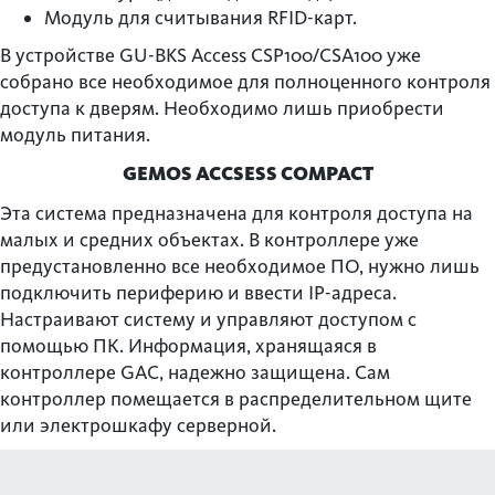
Модуль для считывания RFID-карт.
В устройстве GU-BKS Access CSP100/CSA100 уже
собрано все необходимое для полноценного контроля
доступа к дверям. Необходимо лишь приобрести
модуль питания.
GEMOS ACCSESS COMPACT
Эта система предназначена для контроля доступа на
малых и средних объектах. В контроллере уже
предустановленно все необходимое ПО, нужно лишь
подключить периферию и ввести IP-адреса.
Настраивают систему и управляют доступом с
помощью ПК. Информация, хранящаяся в
контроллере GAC, надежно защищена. Сам
контроллер помещается в распределительном щите
или электрошкафу серверной.