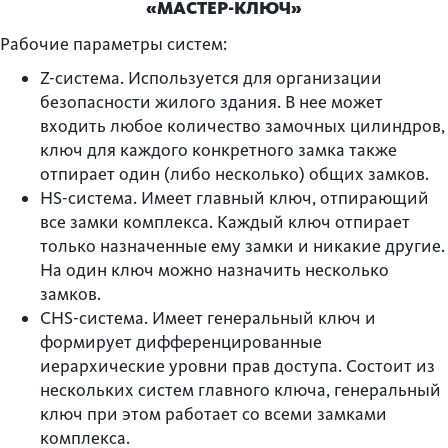
«МАСТЕР-КЛЮЧ»
Рабочие параметры систем:
Z-система. Используется для организации
безопасности жилого здания. В нее может
входить любое количество замочных цилиндров,
ключ для каждого конкретного замка также
отпирает один (либо несколько) общих замков.
HS-система. Имеет главный ключ, отпирающий
все замки комплекса. Каждый ключ отпирает
только назначенные ему замки и никакие другие.
На один ключ можно назначить несколько
замков.
CHS-система. Имеет генеральный ключ и
формирует дифференцированные
иерархические уровни прав доступа. Состоит из
нескольких систем главного ключа, генеральный
ключ при этом работает со всеми замками
комплекса.