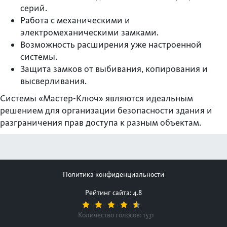
серий.
Работа с механическими и
электромеханическими замками.
Возможность расширения уже настроенной
системы.
Защита замков от выбивания, копирования и
высверливания.
Системы «Мастер-Ключ» являются идеальным
решением для организации безопасности здания и
разграничения прав доступа к разным объектам.
Политика конфиденциальности
Рейтинг сайта: 4.8
Количество голосов:
1531