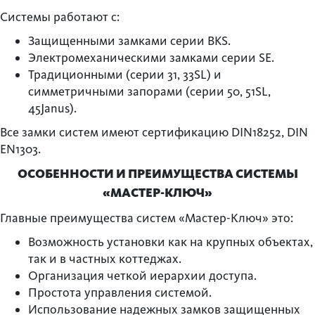
Системы работают с:
Защищенными замками серии BKS.
Электромеханическими замками серии SE.
Традиционными (серии 31, 33SL) и
симметричными запорами (серии 50, 51SL,
45Janus).
Все замки систем имеют сертификацию DIN18252, DIN
EN1303.
ОСОБЕННОСТИ И ПРЕИМУЩЕСТВА СИСТЕМЫ
«МАСТЕР-КЛЮЧ»
Главные преимущества систем «Мастер-Ключ» это:
Возможность установки как на крупных объектах,
так и в частных коттеджах.
Организация четкой иерархии доступа.
Простота управления системой.
Использование надежных замков защищенных