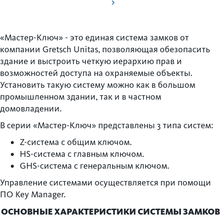
«Мастер-Ключ» - это единая система замков от
компании Gretsch Unitas, позволяющая обезопасить
здание и выстроить четкую иерархию прав и
возможностей доступа на охраняемые объекты.
Установить такую систему можно как в большом
промышленном здании, так и в частном
домовладении.
В серии «Мастер-Ключ» представлены 3 типа систем:
Z-система с общим ключом.
HS-система с главным ключом.
GHS-система с генеральным ключом.
Управление системами осуществляется при помощи
ПО Key Manager.
ОСНОВНЫЕ ХАРАКТЕРИСТИКИ СИСТЕМЫ ЗАМКОВ