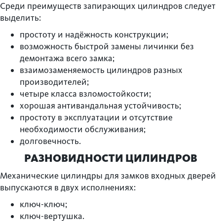
Среди преимуществ запирающих цилиндров следует
выделить:
простоту и надёжность конструкции;
возможность быстрой замены личинки без
демонтажа всего замка;
взаимозаменяемость цилиндров разных
производителей;
четыре класса взломостойкости;
хорошая антивандальная устойчивость;
простоту в эксплуатации и отсутствие
необходимости обслуживания;
долговечность.
РАЗНОВИДНОСТИ ЦИЛИНДРОВ
Механические цилиндры для замков входных дверей
выпускаются в двух исполнениях:
ключ-ключ;
ключ-вертушка.