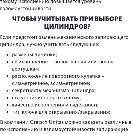
такому исполнению повышается уровень
взломоустойчивости.
ЧТОБЫ УЧИТЫВАТЬ ПРИ ВЫБОРЕ
ЦИЛИНДРОВ?
Если предстоит замена механического запирающего
цилиндра, нужно учитывать следующее:
размеры личинки;
её исполнение – «ключ-ключ» или «ключ-
вертушка»;
расположение поворотного кулачка –
симметричное, асимметричное;
секретность механизма цилиндра;
его устойчивость ко взлому;
качество исполнения и надёжность;
тип ключа для открывания/закрывания;
В компании Gretsch Unitas можно заказать различные
по исполнению и взломоустойчивости запирающие