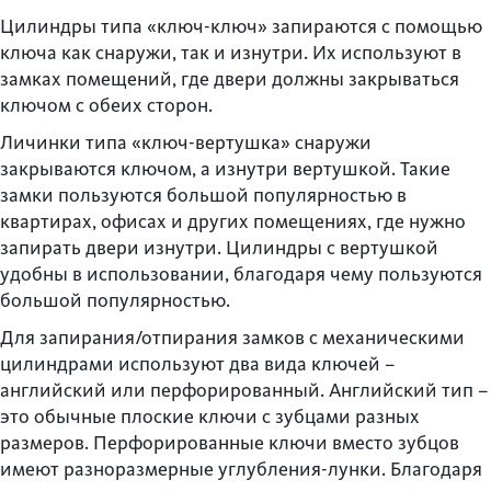
Цилиндры типа «ключ-ключ» запираются с помощью
ключа как снаружи, так и изнутри. Их используют в
замках помещений, где двери должны закрываться
ключом с обеих сторон.
Личинки типа «ключ-вертушка» снаружи
закрываются ключом, а изнутри вертушкой. Такие
замки пользуются большой популярностью в
квартирах, офисах и других помещениях, где нужно
запирать двери изнутри. Цилиндры с вертушкой
удобны в использовании, благодаря чему пользуются
большой популярностью.
Для запирания/отпирания замков с механическими
цилиндрами используют два вида ключей –
английский или перфорированный. Английский тип –
это обычные плоские ключи с зубцами разных
размеров. Перфорированные ключи вместо зубцов
имеют разноразмерные углубления-лунки. Благодаря