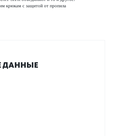
ющим крюкам с защитой от пропила
ИЕ ДАННЫЕ