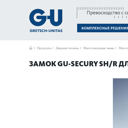
КОМПЛЕКСНЫЕ РЕШЕНИ
Продукты
Дверная техника
Многозапорные замки
Много
ЗАМОК GU-SECURY SH/R 