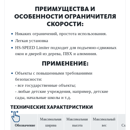
ПРЕИМУЩЕСТВА И
ОСОБЕННОСТИ ОГРАНИЧИТЕЛЯ
СКОРОСТИ:
Никаких ограничений, простота использования.
Легкая установка
HS-SPEED Limiter подходит для подъемно-сдвижных
окон и дверей из дерева, ПВХ и алюминия.
ПРИМЕНЕНИЕ:
Объекты с повышенными требованиями
безопасности:
- все государственные объекты;
- любые детские учреждения, например, детские
сады, начальные школы и т.д.
ТЕХНИЧЕСКИЕ ХАРАКТЕРИСТИКИ
Максимальная
Максимальная
Максимальный
Обозначение
ширина
высота
вес
Схем