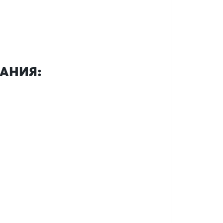
АНИЯ: