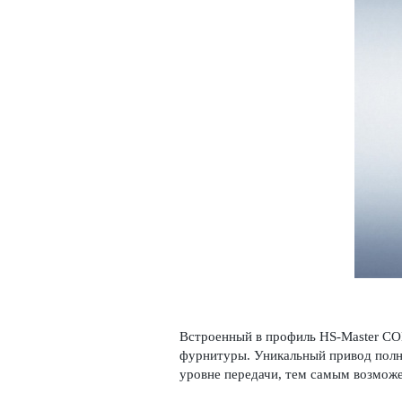
Встроенный в профиль HS-Master C
фурнитуры. Уникальный привод полн
уровне передачи, тем самым возможе