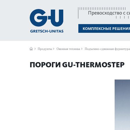
КОМПЛЕКСНЫЕ РЕШЕНИ
Продукты
Оконная техника
Подъемно-сдвижная фурнитура
ПОРОГИ GU-THER­MOSTEP