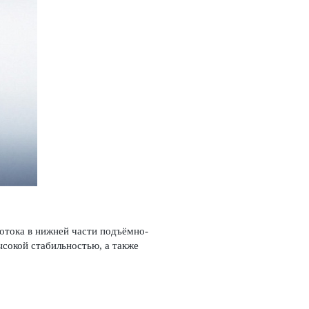
отока в нижней части подъёмно-
ысокой стабильностью, а также