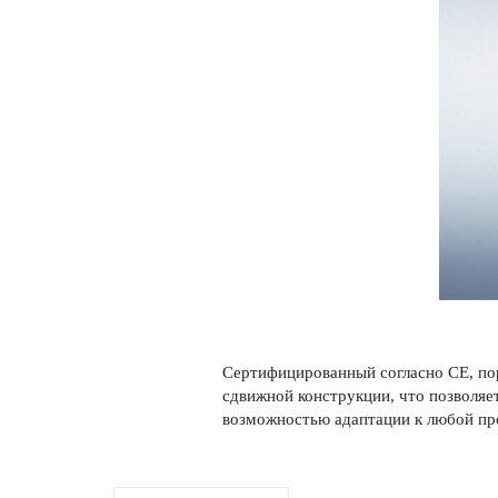
Сертифицированный согласно СЕ, пор
сдвижной конструкции, что позволяет
возможностью адаптации к любой пр