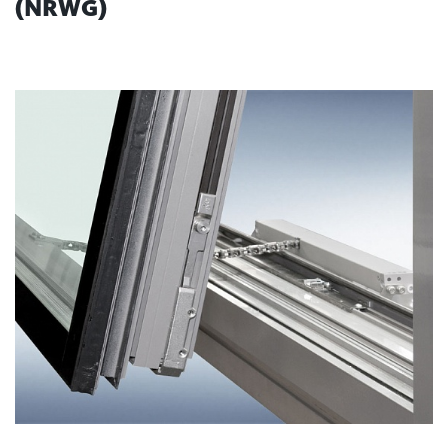
(NRWG)