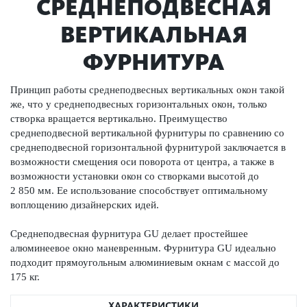
СРЕДНЕПОДВЕСНАЯ
ВЕРТИКАЛЬНАЯ
ФУРНИТУРА
Принцип работы среднеподвесных вертикальных окон такой
же, что у среднеподвесных горизонтальных окон, только
створка вращается вертикально. Преимущество
среднеподвесной вертикальной фурнитуры по сравнению со
среднеподвесной горизонтальной фурнитурой заключается в
возможности смещения оси поворота от центра, а также в
возможности установки окон со створками высотой до
2 850 мм. Ее использование способствует оптимальному
воплощению дизайнерских идей.
Среднеподвесная фурнитура GU делает простейшее
алюминеевое окно маневренным. Фурнитура GU идеально
подходит прямоугольным алюминиевым окнам с массой до
175 кг.
ХАРАКТЕРИСТИКИ