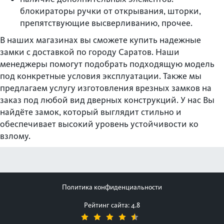
блокираторы ручки от открывания, шторки,
препятствующие высверливанию, прочее.
В наших магазинах вы сможете купить надежные
замки с доставкой по городу Саратов. Наши
менеджеры помогут подобрать подходящую модель
под конкретные условия эксплуатации. Также мы
предлагаем услугу изготовления врезных замков на
заказ под любой вид дверных конструкций. У нас Вы
найдёте замок, который выглядит стильно и
обеспечивает высокий уровень устойчивости ко
взлому.
Политика конфиденциальности
Рейтинг сайта: 4.8