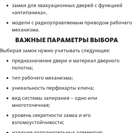
замки для эвакуационных дверей с функцией
«антипаника»,
модели с радиоуправляемым приводом рабочего
механизма.
ВАЖНЫЕ ПАРАМЕТРЫ ВЫБОРА
Выбирая замок нужно учитывать следующее:
предназначение двери и материал дверного
полотна;
тип рабочего механизма;
уникальность перфокарты ключа;
вид системы запирания – одно или
многоточечная;
уровень секретности замка и его
взломоустойчивости;
наличие дополнительных элементов: