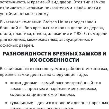
эстетичность и красивый вид двери. Этот тип замков
отличается высокими показателями надёжности и
устойчивостью к взлому.
В каталоге компании Gretsch Unitas представлен
большой выбор врезных замков на двери из дерева,
стали, пластика, стекла, алюминия и ПВХ. Есть модели
для входных, межкомнатных, эвакуационных и
офисных дверей.
РАЗНОВИДНОСТИ ВРЕЗНЫХ ЗАМКОВ И
ИХ ОСОБЕННОСТИ
В зависимости от используемого рабочего механизма,
врезные замки делятся на следующие виды:
цилиндровые – самый распространённый тип
замков с простым и надёжным механизмом,
хорошо защищенным от взлома;
сувальдные – для изготовления дверных врезных
замков этого типа используется