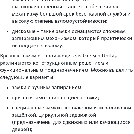
высококачественная сталь, что обеспечивает
механизму большой срок безотказной службы и
высокую степень взломоустойчивости;
дисковые – такие замки оснащаются сложным
запирающим механизмом, который практически
не поддается взлому.
Врезные замки от производителя Gretsch Unitas
различаются конструкционным решением и
функциональным предназначением. Можно выделить
следующие варианты:
замки с ручным запиранием;
врезные самозапирающиеся замки;
специальные замки с крючковой или роликовой
защёлкой, циркульной задвижкой
(предназначены для сдвижных или качающихся
дверей);