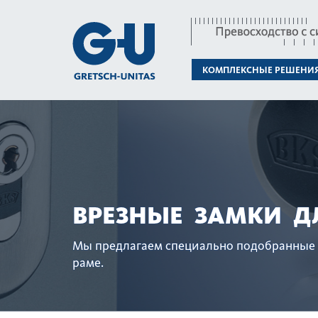
КОМПЛЕКСНЫЕ РЕШЕНИ
ВРЕЗНЫЕ ЗАМКИ Д
Мы предлагаем специально подоб­ранные 
раме.