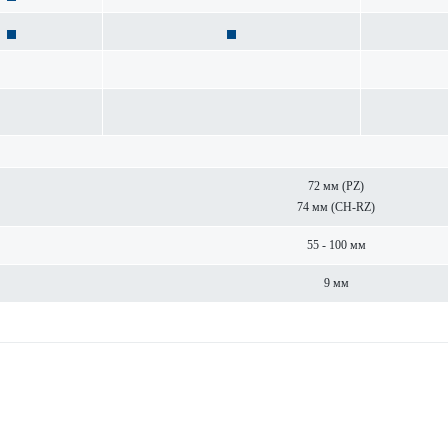
72 мм (PZ)
74 мм (CH-RZ)
55 - 100 мм
9 мм