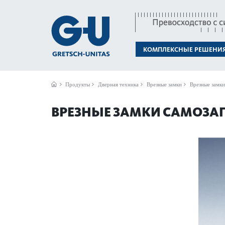
КОМПЛЕКСНЫЕ РЕШЕНИ
Продукты
Дверная техника
Врезные замки
Врезные замки
ВРЕЗНЫЕ ЗАМКИ САМОЗА